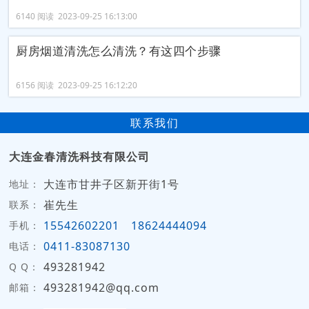
6140 阅读 2023-09-25 16:13:00
厨房烟道清洗怎么清洗？有这四个步骤
6156 阅读 2023-09-25 16:12:20
联系我们
大连金春清洗科技有限公司
大连市甘井子区新开街1号
地址：
崔先生
联系：
15542602201
18624444094
手机：
0411-83087130
电话：
493281942
Q Q：
493281942@qq.com
邮箱：