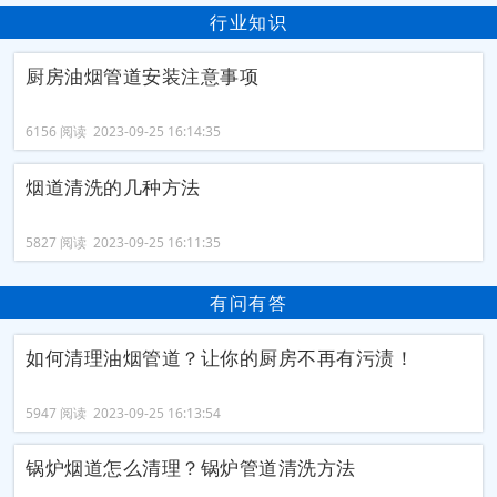
行业知识
厨房油烟管道安装注意事项
6156 阅读 2023-09-25 16:14:35
烟道清洗的几种方法
5827 阅读 2023-09-25 16:11:35
有问有答
如何清理油烟管道？让你的厨房不再有污渍！
5947 阅读 2023-09-25 16:13:54
锅炉烟道怎么清理？锅炉管道清洗方法