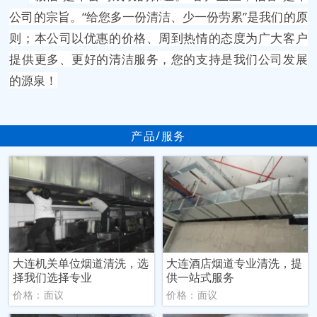
公司的宗旨。“给您多一份清洁、少一份劳累”是我们的原
则；本公司以优惠的价格、周到热情的态度为广大客户
提供更多、更好的清洁服务，您的支持是我们公司发展
的源泉！
产品/服务
大连机关单位烟道清洗，选
大连酒店烟道专业清洗，提
择我们选择专业
供一站式服务
价格：面议
价格：面议