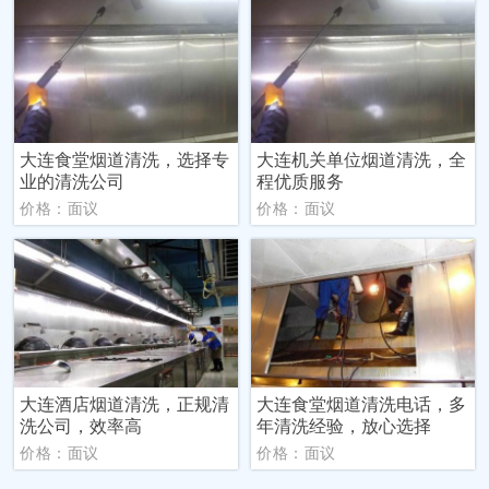
大连食堂烟道清洗，选择专
大连机关单位烟道清洗，全
业的清洗公司
程优质服务
价格：面议
价格：面议
大连酒店烟道清洗，正规清
大连食堂烟道清洗电话，多
洗公司，效率高
年清洗经验，放心选择
价格：面议
价格：面议