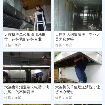
大连机关单位烟道清洗推
大连酒店烟道清洗，专业人
荐，选择我们选择专业
员为您解答
价格：面议
价格：面议
大连食堂烟道清洗电话，满
大连机关单位烟道清洗，让
足客户的不同需求
您省心安心
价格：面议
价格：面议