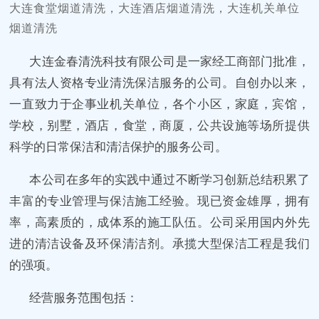
大连食堂烟道清洗，大连酒店烟道清洗，大连机关单位
烟道清洗
大连金春清洗科技有限公司
是一家经工商部门批准，
具有法人资格专业清洗保洁服务的公司。自创办以来，
一直致力于企事业机关单位，各个小区，家庭，宾馆，
学校，别墅，酒店，食堂，商厦，公共设施等场所提供
科学的日常保洁和清洁保护的服务公司。
本公司在多年的实践中通过不断学习创新总结积累了
丰富的专业管理与保洁施工经验。现已资金雄厚，拥有
率，高素质的，成体系的施工队伍。公司采用国内外先
进的清洁设备及环保清洁剂。承揽大型保洁工程是我们
的强项。
经营服务范围包括：