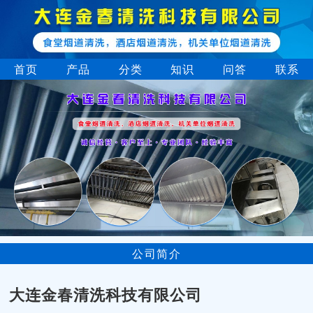
首页
产品
分类
知识
问答
联系
公司简介
大连金春清洗科技有限公司